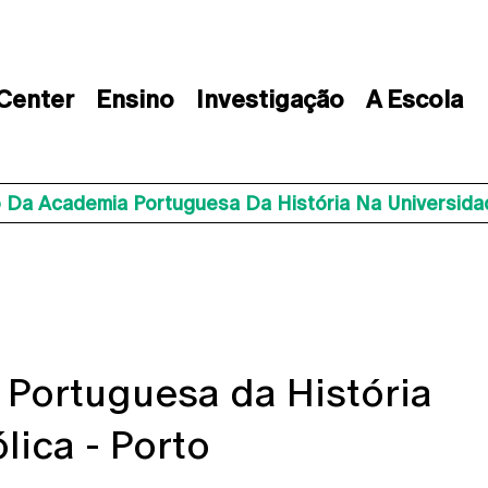
 Center
Ensino
Investigação
A Escola
 Da Academia Portuguesa Da História Na Universidad
Portuguesa da História
lica - Porto