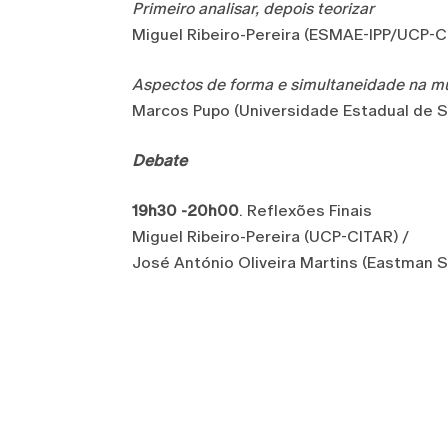
Primeiro analisar, depois teorizar
Miguel Ribeiro-Pereira (ESMAE-IPP/UCP-C
Aspectos de forma e simultaneidade na mú
Marcos Pupo (Universidade Estadual de Sã
Debate
19h30 -20h00
. Reflexões Finais
Miguel Ribeiro-Pereira (UCP-CITAR) /
José António Oliveira Martins (Eastman 