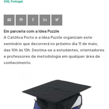
Sho
005
Portugal
map
Em parceria com a Idea Puzzle
A Católica Porto e a Idea Puzzle organizam este
seminário que decorrerá no próximo dia 11 de maio,
das 10h às 13h. Destina-se a estudantes, orientadores
e professores de metodologia em qualquer área de
conhecimento.