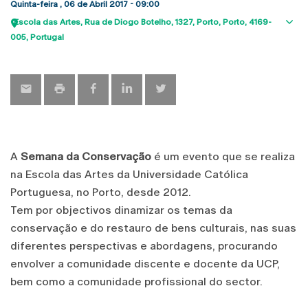
Quinta-feira , 06 de Abril 2017 - 09:00
Escola das Artes
Rua de Diogo Botelho, 1327
Porto
Porto
4169-
Sho
005
Portugal
map
A
Semana da Conservação
é um evento que se realiza
na Escola das Artes da Universidade Católica
Portuguesa, no Porto, desde 2012.
Tem por objectivos dinamizar os temas da
conservação e do restauro de bens culturais, nas suas
diferentes perspectivas e abordagens, procurando
envolver a comunidade discente e docente da UCP,
bem como a comunidade profissional do sector.