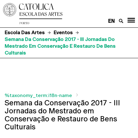
EN
Escola Das Artes
Eventos
Semana Da Conservação 2017 - III Jornadas Do
Mestrado Em Conservação E Restauro De Bens
Culturais
%taxonomy_term:i18n-name
Semana da Conservação 2017 - III
Jornadas do Mestrado em
Conservação e Restauro de Bens
Culturais