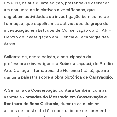
Em 2017, na sua quinta edição, pretende-se oferecer
um conjunto de iniciativas diversificadas, que
englobam actividades de investigação bem como de
formação, que espelham as actividades do grupo de
investigação em Estudos de Conservação do CITAR –
Centro de Investigação em Ciência e Tecnologia das
Artes.
Salienta-se, nesta edição, a participação da
professora e investigadora
Roberta Lapucci
, do Studio
Arts College International de Florença (Itália), que irá
dar uma
palestra sobre a obra pictórica de Caravaggio.
A Semana da Conservação contará também com as
habituais
Jornadas do Mestrado em Conservação e
Restauro de Bens Culturais
, durante as quais os
alunos de mestrado têm oportunidade de apresentar