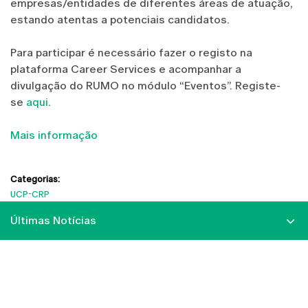
empresas/entidades de diferentes áreas de atuação,
estando atentas a potenciais candidatos.
Para participar é necessário fazer o registo na
plataforma Career Services e acompanhar a
divulgação do RUMO no módulo “Eventos”. Registe-
se
aqui
.
Mais informação
Categorias:
UCP-CRP
Últimas Notícias