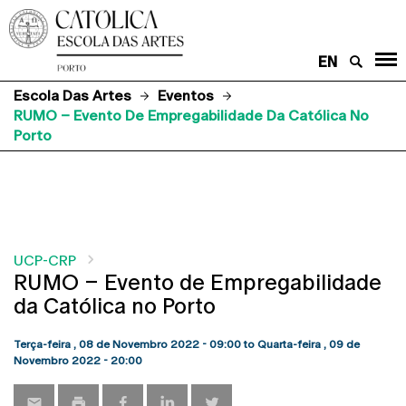
EN
Escola Das Artes
Eventos
RUMO – Evento De Empregabilidade Da Católica No
Porto
UCP-CRP
RUMO – Evento de Empregabilidade
da Católica no Porto
Terça-feira , 08 de Novembro 2022 - 09:00
to
Quarta-feira , 09 de
Novembro 2022 - 20:00