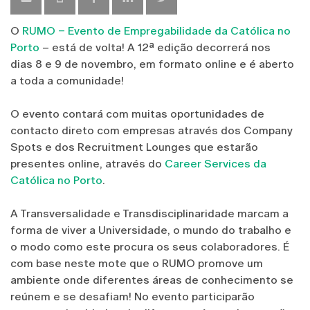
O
RUMO – Evento de Empregabilidade da Católica no
Porto
– está de volta! A 12ª edição decorrerá nos
dias 8 e 9 de novembro, em formato online e é aberto
a toda a comunidade!
O evento contará com muitas oportunidades de
contacto direto com empresas através dos Company
Spots e dos Recruitment Lounges que estarão
presentes online, através do
Career Services da
Católica no Porto
.
A Transversalidade e Transdisciplinaridade marcam a
forma de viver a Universidade, o mundo do trabalho e
o modo como este procura os seus colaboradores. É
com base neste mote que o RUMO promove um
ambiente onde diferentes áreas de conhecimento se
reúnem e se desafiam! No evento participarão