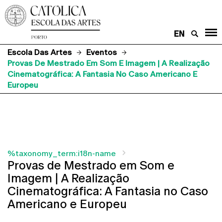
EN
Escola Das Artes
Eventos
Provas De Mestrado Em Som E Imagem | A Realização
Cinematográfica: A Fantasia No Caso Americano E
Europeu
%taxonomy_term:i18n-name
Provas de Mestrado em Som e
Imagem | A Realização
Cinematográfica: A Fantasia no Caso
Americano e Europeu