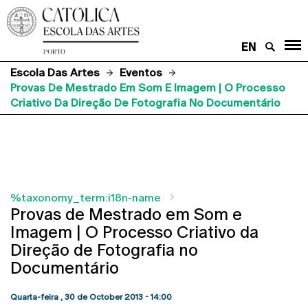
EN
Escola Das Artes
Eventos
Provas De Mestrado Em Som E Imagem | O Processo
Criativo Da Direção De Fotografia No Documentário
%taxonomy_term:i18n-name
Provas de Mestrado em Som e
Imagem | O Processo Criativo da
Direção de Fotografia no
Documentário
Quarta-feira , 30 de October 2013 - 14:00