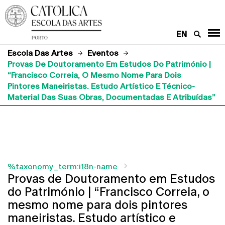
EN
Escola Das Artes
Eventos
Provas De Doutoramento Em Estudos Do Património |
“Francisco Correia, O Mesmo Nome Para Dois
Pintores Maneiristas. Estudo Artístico E Técnico-
Material Das Suas Obras, Documentadas E Atribuídas”
%taxonomy_term:i18n-name
Provas de Doutoramento em Estudos
do Património | “Francisco Correia, o
mesmo nome para dois pintores
maneiristas. Estudo artístico e