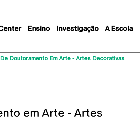
 Center
Ensino
Investigação
A Escola
 De Doutoramento Em Arte - Artes Decorativas
nto em Arte - Artes