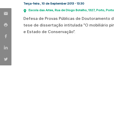
Terça-feira , 10 de September 2013 - 13:30
Escola das Artes
Rua de Diogo Botelho, 1327
Porto
Porto
Defesa de Provas Públicas de Doutoramento d
tese de dissertação intitulada "O mobiliário pi
e Estado de Conservação".