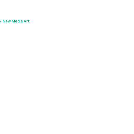
New Media Art