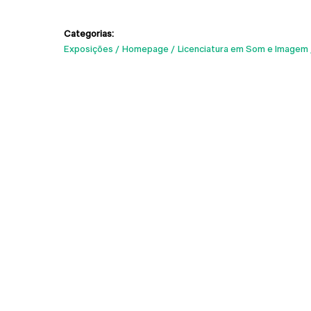
Categorias:
Exposições
Homepage
Licenciatura em Som e Imagem