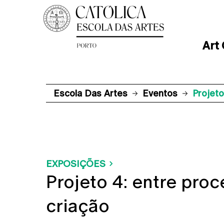
Art
Escola Das Artes
Eventos
Projeto
EXPOSIÇÕES
Projeto 4: entre proc
criação