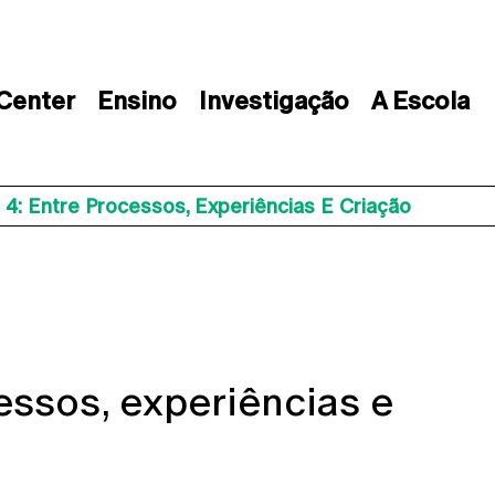
 Center
Ensino
Investigação
A Escola
 4: Entre Processos, Experiências E Criação
essos, experiências e