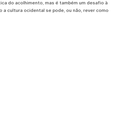
 ética do acolhimento, mas é também um desafio à
 a cultura ocidental se pode, ou não, rever como