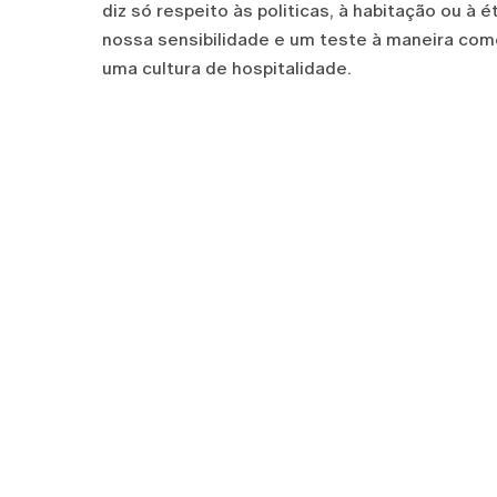
diz só respeito às politicas, à habitação ou à
nossa sensibilidade e um teste à maneira como
uma cultura de hospitalidade.