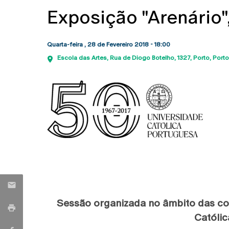
Exposição "Arenário"
Quarta-feira , 28 de Fevereiro 2018 - 18:00
Escola das Artes
Rua de Diogo Botelho, 1327
Porto
Porto
Sessão organizada no âmbito das c
Católic