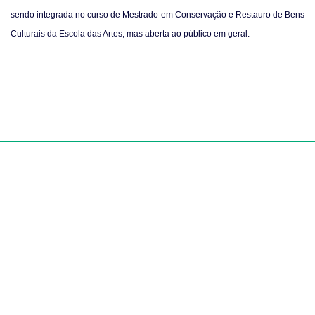
sendo integrada no curso de Mestrado em Conservação e Restauro de Bens
Culturais da Escola das Artes, mas aberta ao público em geral.