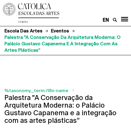
EN
Escola Das Artes
Eventos
Palestra "A Conservação Da Arquitetura Moderna: O
Palácio Gustavo Capanema E A Integração Com As
Artes Plásticas”
%taxonomy_term:i18n-name
Palestra "A Conservação da
Arquitetura Moderna: o Palácio
Gustavo Capanema e a integração
com as artes plásticas”