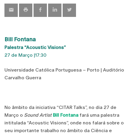
Bill Fontana
Palestra “Acoustic Visions”
27 de Março |17:30
Universidade Católica Portuguesa – Porto | Auditório
Carvalho Guerra
No âmbito da iniciativa “CITAR Talks”, no dia 27 de
Março o
Sound Artist
Bill Fontana
fará uma palestra
intitulada “Acoustic Visions”, onde nos falará sobre o
seu importante trabalho no âmbito da Ciência e