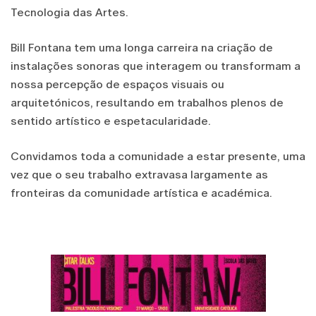
Tecnologia das Artes.
Bill Fontana tem uma longa carreira na criação de
instalações sonoras que interagem ou transformam a
nossa percepção de espaços visuais ou
arquitetónicos, resultando em trabalhos plenos de
sentido artístico e espetacularidade.
Convidamos toda a comunidade a estar presente, uma
vez que o seu trabalho extravasa largamente as
fronteiras da comunidade artística e académica.