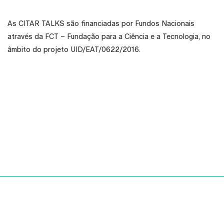
As CITAR TALKS são financiadas por Fundos Nacionais
através da FCT – Fundação para a Ciência e a Tecnologia, no
âmbito do projeto UID/EAT/0622/2016.