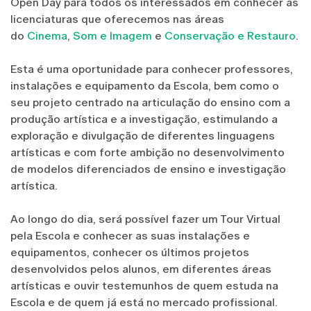
Open Day para todos os interessados em conhecer as
licenciaturas que oferecemos nas áreas
do
Cinema
,
Som e Imagem
e
Conservação e Restauro
.
Esta é uma oportunidade para conhecer professores,
instalações e equipamento da Escola, bem como o
seu projeto centrado na articulação do ensino com a
produção artística e a investigação, estimulando a
exploração e divulgação de diferentes linguagens
artísticas e com forte ambição no desenvolvimento
de modelos diferenciados de ensino e investigação
artística.
Ao longo do dia, será possível fazer um Tour Virtual
pela Escola e conhecer as suas instalações e
equipamentos, conhecer os últimos projetos
desenvolvidos pelos alunos, em diferentes áreas
artísticas e ouvir testemunhos de quem estuda na
Escola e de quem já está no mercado profissional.