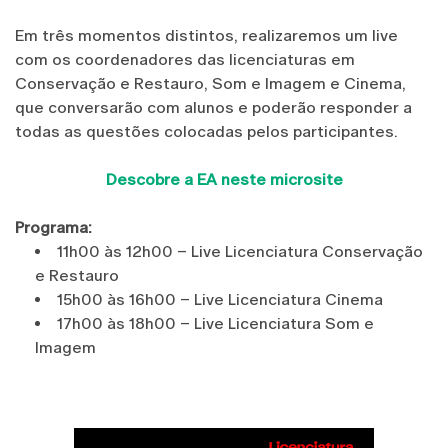
Em três momentos distintos, realizaremos um live
com os coordenadores das licenciaturas em
Conservação e Restauro, Som e Imagem e Cinema,
que conversarão com alunos e poderão responder a
todas as questões colocadas pelos participantes.
Descobre a EA neste microsite
Programa:
11h00 às 12h00 – Live Licenciatura Conservação
e Restauro
15h00 às 16h00 – Live Licenciatura Cinema
17h00 às 18h00 – Live Licenciatura Som e
Imagem