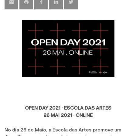
OPEN DAY 2021 · ESCOLA DAS ARTES
26 MAI 2021 · ONLINE
No dia 26 de Maio, a Escola das Artes promove um