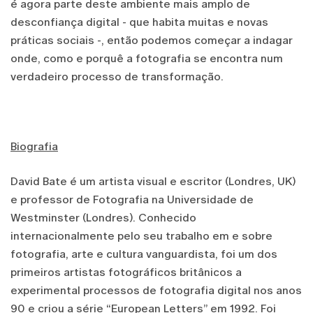
é agora parte deste ambiente mais amplo de
desconfiança digital - que habita muitas e novas
práticas sociais -, então podemos começar a indagar
onde, como e porquê a fotografia se encontra num
verdadeiro processo de transformação.
Biografia
David Bate é um artista visual e escritor (Londres, UK)
e professor de Fotografia na Universidade de
Westminster (Londres). Conhecido
internacionalmente pelo seu trabalho em e sobre
fotografia, arte e cultura vanguardista, foi um dos
primeiros artistas fotográficos britânicos a
experimental processos de fotografia digital nos anos
90 e criou a série “European Letters” em 1992. Foi