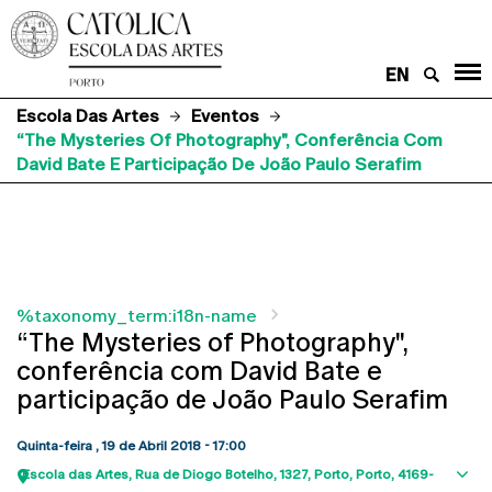
EN
Escola Das Artes
Eventos
“The Mysteries Of Photography", Conferência Com
David Bate E Participação De João Paulo Serafim
%taxonomy_term:i18n-name
“The Mysteries of Photography",
conferência com David Bate e
participação de João Paulo Serafim
Quinta-feira , 19 de Abril 2018 - 17:00
Escola das Artes
Rua de Diogo Botelho, 1327
Porto
Porto
4169-