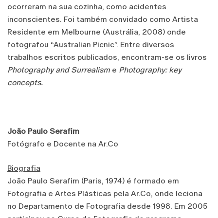
ocorreram na sua cozinha, como acidentes
inconscientes. Foi também convidado como Artista
Residente em Melbourne (Austrália, 2008) onde
fotografou “Australian Picnic”. Entre diversos
trabalhos escritos publicados, encontram-se os livros
Photography and Surrealism
e
Photography: key
concepts.
João Paulo Serafim
Fotógrafo e Docente na Ar.Co
Biografia
João Paulo Serafim (Paris, 1974) é formado em
Fotografia e Artes Plásticas pela Ar.Co, onde leciona
no Departamento de Fotografia desde 1998. Em 2005