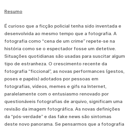
Resumo
É curioso que a ficção policial tenha sido inventada e
desenvolvida ao mesmo tempo que a fotografia. A
fotografia como “cena de um crime” repete-se na
história como se o espectador fosse um detetive.
Situações quotidianas são usadas para suscitar algum
tipo de estranheza. O crescimento recente da
fotografia “ficcional”, as novas performances (gestos,
poses e papéis) adotados por pessoas em
fotografias, vídeos, memes e gifs na Internet,
paralelamente com o entusiasmo renovado por
questionáveis fotografias de arquivo, significam uma
revisão da imagem fotográfica. As novas definições
da “pós-verdade” e das fake news são sintomas
deste novo panorama. Se pensarmos que a fotografia