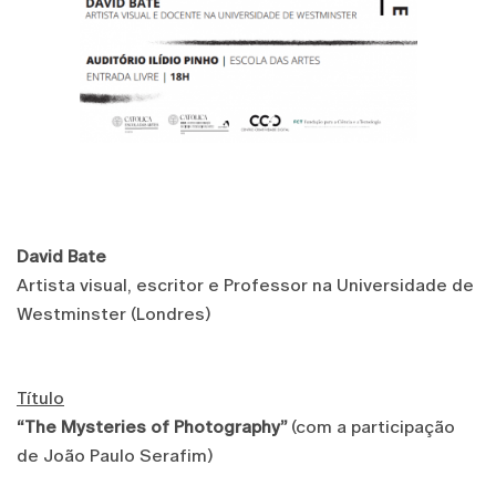
David Bate
Artista visual, escritor e Professor na Universidade de
Westminster (Londres)
Título
“The Mysteries of Photography”
(com a participação
de João Paulo Serafim)