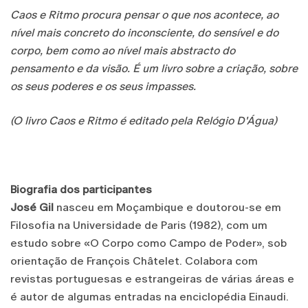
Caos e Ritmo procura pensar o que nos acontece, ao
nível mais concreto do inconsciente, do sensível e do
corpo, bem como ao nível mais abstracto do
pensamento e da visão. É um livro sobre a criação, sobre
os seus poderes e os seus impasses.
(O livro Caos e Ritmo é editado pela Relógio D'Água)
Biografia dos participantes
José Gil
nasceu em Moçambique e doutorou-se em
Filosofia na Universidade de Paris (1982), com um
estudo sobre «O Corpo como Campo de Poder», sob
orientação de François Châtelet. Colabora com
revistas portuguesas e estrangeiras de várias áreas e
é autor de algumas entradas na enciclopédia Einaudi.