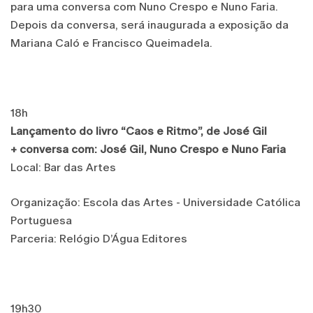
para uma conversa com Nuno Crespo e Nuno Faria.
Depois da conversa, será inaugurada a exposição da
Mariana Caló e Francisco Queimadela.
18h
Lançamento do livro “Caos e Ritmo”, de José Gil
+ conversa com: José Gil, Nuno Crespo e Nuno Faria
Local: Bar das Artes
Organização: Escola das Artes - Universidade Católica
Portuguesa
Parceria: Relógio D’Água Editores
19h30