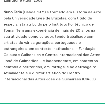
Zumthor e Adolf Loos.
Nuno Faria
(Lisboa, 1971) é formado em História da Arte
pela Universidade Livre de Bruxelas, com título de
especialista atribuído pelo Instituto Politécnico de
Tomar. Tem uma experiência de mais de 20 anos na
sua atividade como curador, tendo trabalhado com
artistas de várias gerações, portugueses e
estrangeiros, em contexto institucional – Fundação
Calouste Gulbenkian e Centro Internacional das Artes
José de Guimarães – e independente, em contextos
centrais e periféricos, em Portugal e no estrangeiro.
Atualmente é o diretor artístico do Centro
Internacional das Artes José de Guimarães (CIAJG).