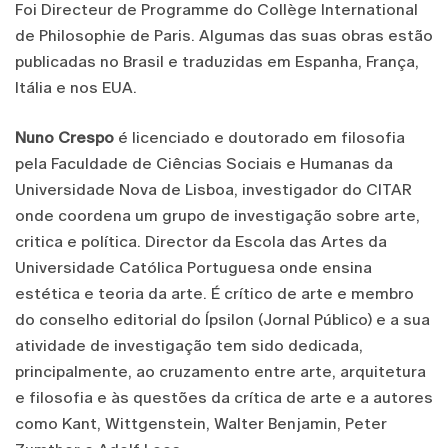
Foi Directeur de Programme do Collège International
de Philosophie de Paris. Algumas das suas obras estão
publicadas no Brasil e traduzidas em Espanha, França,
Itália e nos EUA.
Nuno Crespo
é licenciado e doutorado em filosofia
pela Faculdade de Ciências Sociais e Humanas da
Universidade Nova de Lisboa, investigador do CITAR
onde coordena um grupo de investigação sobre arte,
critica e política. Director da Escola das Artes da
Universidade Católica Portuguesa onde ensina
estética e teoria da arte. É crítico de arte e membro
do conselho editorial do Ípsilon (Jornal Público) e a sua
atividade de investigação tem sido dedicada,
principalmente, ao cruzamento entre arte, arquitetura
e filosofia e às questões da crítica de arte e a autores
como Kant, Wittgenstein, Walter Benjamin, Peter