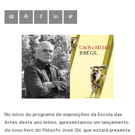
map
No início do programa de exposições da Escola das
Artes deste ano letivo, apresentamos um lançamento
do novo livro do filósofo José Gil, que estará presente