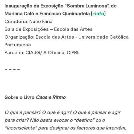
Inauguração da Exposição “Sombra Luminosa”, de
Mariana Caló e Francisco Queimadela [
+info
]
Curadoria: Nuno Faria
Sala de Exposições – Escola das Artes
Organização: Escola das Artes - Universidade Católica
Portuguesa
Parceria: CIAJG/ A Oficina, CIPRL
_ _ _ _
Sobre o Livro
Caos e Ritmo
O que é pensar? O que é agir? O que é pensar e agir
para criar? Não basta evocar o “destino” ou o
“inconsciente” para designar os factores que intervêm,