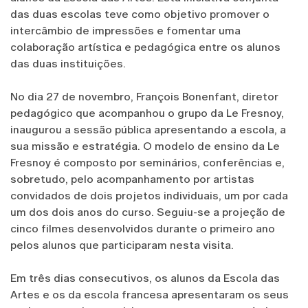
das duas escolas teve como objetivo promover o
intercâmbio de impressões e fomentar uma
colaboração artística e pedagógica entre os alunos
das duas instituições.
No dia 27 de novembro, François Bonenfant, diretor
pedagógico que acompanhou o grupo da Le Fresnoy,
inaugurou a sessão pública apresentando a escola, a
sua missão e estratégia. O modelo de ensino da Le
Fresnoy é composto por seminários, conferências e,
sobretudo, pelo acompanhamento por artistas
convidados de dois projetos individuais, um por cada
um dos dois anos do curso. Seguiu-se a projeção de
cinco filmes desenvolvidos durante o primeiro ano
pelos alunos que participaram nesta visita.
Em três dias consecutivos, os alunos da Escola das
Artes e os da escola francesa apresentaram os seus