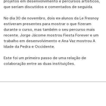
projetos em desenvolvimento e percursos artísticos,
que seriam discutidos e comentados de seguida.
No dia 30 de novembro, dois ex-alunos da Le Fresnoy
estiveram presentes para mostrar o que fizeram
durante o curso, mas também o seu percurso mais
recente. Jorge Jácome mostrou Fiesta Forever e um
trabalho em desenvolvimento e Ana Vaz mostrou A
Idade da Pedra e Occidente.
Este foi um primeiro passo de uma relação de
colaboração entre as duas instituições.