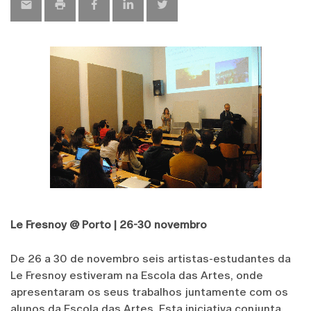
Le Fresnoy @ Porto | 26-30 novembro
De 26 a 30 de novembro seis artistas-estudantes da
Le Fresnoy estiveram na Escola das Artes, onde
apresentaram os seus trabalhos juntamente com os
alunos da Escola das Artes. Esta iniciativa conjunta