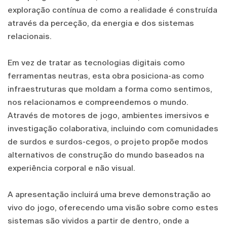
exploração contínua de como a realidade é construída
através da perceção, da energia e dos sistemas
relacionais.
Em vez de tratar as tecnologias digitais como
ferramentas neutras, esta obra posiciona-as como
infraestruturas que moldam a forma como sentimos,
nos relacionamos e compreendemos o mundo.
Através de motores de jogo, ambientes imersivos e
investigação colaborativa, incluindo com comunidades
de surdos e surdos-cegos, o projeto propõe modos
alternativos de construção do mundo baseados na
experiência corporal e não visual.
A apresentação incluirá uma breve demonstração ao
vivo do jogo, oferecendo uma visão sobre como estes
sistemas são vividos a partir de dentro, onde a