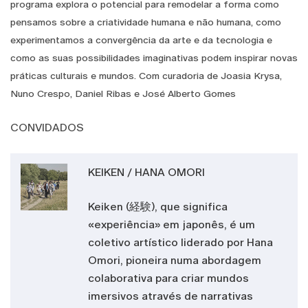
programa explora o potencial para remodelar a forma como
pensamos sobre a criatividade humana e não humana, como
experimentamos a convergência da arte e da tecnologia e
como as suas possibilidades imaginativas podem inspirar novas
práticas culturais e mundos. Com curadoria de Joasia Krysa,
Nuno Crespo, Daniel Ribas e José Alberto Gomes
CONVIDADOS
KEIKEN / HANA OMORI
Keiken (経験), que significa
«experiência» em japonês, é um
coletivo artístico liderado por Hana
Omori, pioneira numa abordagem
colaborativa para criar mundos
imersivos através de narrativas