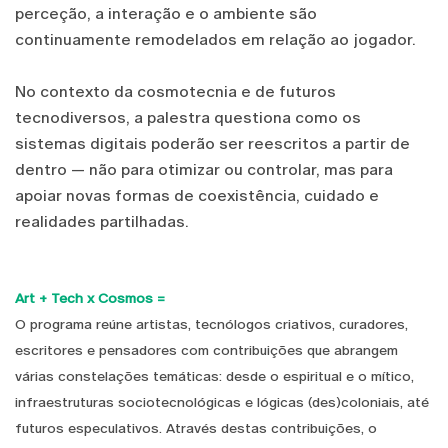
perceção, a interação e o ambiente são
continuamente remodelados em relação ao jogador.
No contexto da cosmotecnia e de futuros
tecnodiversos, a palestra questiona como os
sistemas digitais poderão ser reescritos a partir de
dentro — não para otimizar ou controlar, mas para
apoiar novas formas de coexistência, cuidado e
realidades partilhadas.
Art + Tech x Cosmos =
O programa reúne artistas, tecnólogos criativos, curadores,
escritores e pensadores com contribuições que abrangem
várias constelações temáticas: desde o espiritual e o mítico,
infraestruturas sociotecnológicas e lógicas (des)coloniais, até
futuros especulativos. Através destas contribuições, o