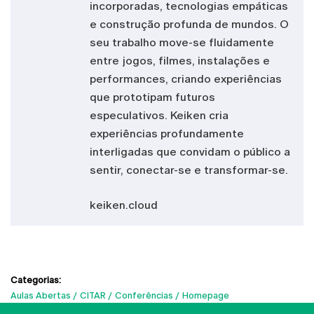
incorporadas, tecnologias empáticas
e construção profunda de mundos. O
seu trabalho move-se fluidamente
entre jogos, filmes, instalações e
performances, criando experiências
que prototipam futuros
especulativos. Keiken cria
experiências profundamente
interligadas que convidam o público a
sentir, conectar-se e transformar-se.
keiken.cloud
Categorias:
Aulas Abertas
CITAR
Conferências
Homepage