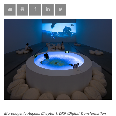
Morphogenic Angels: Chapter 1, DXP (Digital Transformation