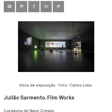
Vista de exposição · Foto: Carlos Lobo
Julião Sarmento.
Film Works
Curadoria de Nuno Crespo