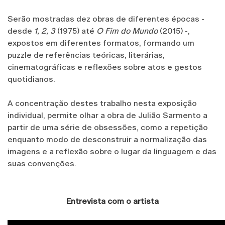
Serão mostradas dez obras de diferentes épocas -
desde
1, 2, 3
(1975) até
O Fim do Mundo
(2015) -,
expostos em diferentes formatos, formando um
puzzle de referências teóricas, literárias,
cinematográficas e reflexões sobre atos e gestos
quotidianos.
A concentração destes trabalho nesta exposição
individual, permite olhar a obra de Julião Sarmento a
partir de uma série de obsessões, como a repetição
enquanto modo de desconstruir a normalização das
imagens e a reflexão sobre o lugar da linguagem e das
suas convenções.
Entrevista com o artista