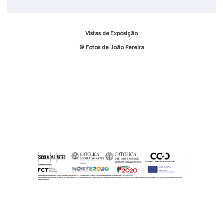
Vistas de Exposição
© Fotos de João Pereira