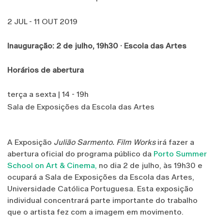
2 JUL - 11 OUT 2019
Inauguração: 2 de julho, 19h30 · Escola das Artes
Horários de abertura
terça a sexta | 14 - 19h
Sala de Exposições da Escola das Artes
A Exposição
Julião Sarmento. Film Works
irá fazer a
abertura oficial do programa público da
Porto Summer
School on Art & Cinema,
no dia 2 de julho, às 19h30 e
ocupará a Sala de Exposições da Escola das Artes,
Universidade Católica Portuguesa. Esta exposição
individual concentrará parte importante do trabalho
que o artista fez com a imagem em movimento.