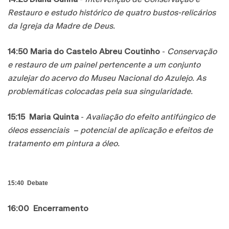
Restauro e estudo histórico de quatro bustos-relicários
da Igreja da Madre de Deus.
14:50
Maria do Castelo Abreu Coutinho
-
Conservação
e restauro de um painel pertencente a um conjunto
azulejar do acervo do Museu Nacional do Azulejo. As
problemáticas colocadas pela sua singularidade.
15:15
Maria Quinta
-
Avaliação do efeito antifúngico de
óleos essenciais – potencial de aplicação e efeitos de
tratamento em pintura a óleo.
15:40
Debate
16:00
Encerramento