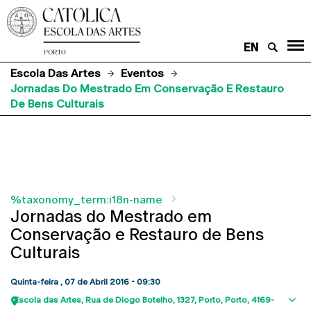
EN
Escola Das Artes
Eventos
Jornadas Do Mestrado Em Conservação E Restauro
De Bens Culturais
%taxonomy_term:i18n-name
Jornadas do Mestrado em
Conservação e Restauro de Bens
Culturais
Quinta-feira , 07 de Abril 2016 - 09:30
Escola das Artes
Rua de Diogo Botelho, 1327
Porto
Porto
4169-