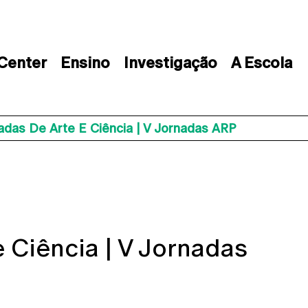
 Center
Ensino
Investigação
A Escola
adas De Arte E Ciência | V Jornadas ARP
e Ciência | V Jornadas