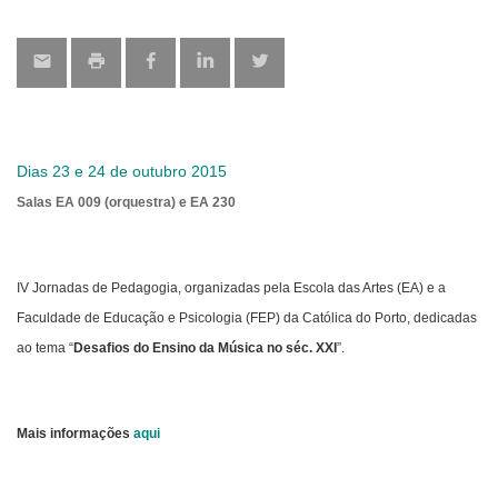
map
Dias 23 e 24 de outubro 2015
Salas EA 009 (orquestra) e EA 230
IV Jornadas de Pedagogia, organizadas pela Escola das Artes (EA) e a
Faculdade de Educação e Psicologia (FEP) da Católica do Porto, dedicadas
ao tema “
Desafios do Ensino da Música no séc. XXI
”.
Mais informações
aqui