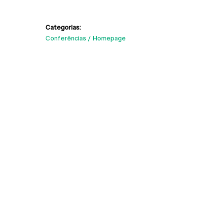
Categorias:
Conferências
Homepage