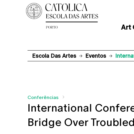
Art
Escola Das Artes
Eventos
Interna
Conferências
International Confere
Bridge Over Trouble