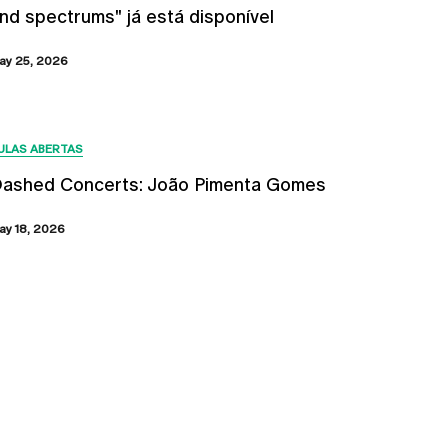
nd spectrums" já está disponível
ay 25, 2026
ULAS ABERTAS
ashed Concerts: João Pimenta Gomes
ay 18, 2026