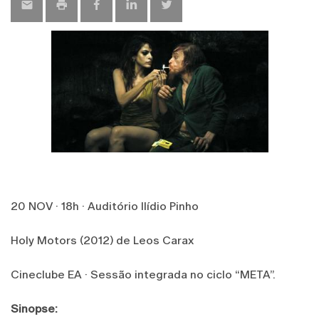
20 NOV · 18h · Auditório Ilídio Pinho
Holy Motors (2012) de Leos Carax
Cineclube EA · Sessão integrada no ciclo “META”.
Sinopse: