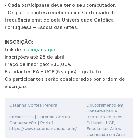
- Cada participante deve ter o seu computador.
- Os participantes receberão um Certificado de
frequência emitido pela Universidade Católica
Portuguesa – Escola das Artes.
INSCRIÇÃO:
Link de
inscrição aqui
Inscrições até 28 de abril
Preço de inscrição: 230,00€
Estudantes EA – UCP (5 vagas) – gratuito
Os participantes serão considerados por ordem de
inscrição.
Catarina Cortes Pereira
Doutoramento em
Conservação e
(atelier CCC | Catarina Cortes
Restauro de Bens
Conservação | Porto).
Culturais, UCP,
https://www.ccconservacao.com/
Escola das Artes.
Licenciada em Arte –