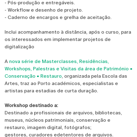
- Pós-produção e entregáveis.
- Workflow e desenho de projeto.
- Caderno de encargos e grelha de aceitação.
Inclui acompanhamento à distância, após o curso, para
os interessados em implementar projetos de
digitalização
A
nova série de Masterclasses, Residências,
Workshops, Palestras e Visitas da área de Património •
Conservação • Restauro
, organizada pela Escola das
Artes, traz ao Porto académicos, especialistas e
artistas para estadias de curta duração.
Workshop destinado a:
Destinado a profissionais de arquivos, bibliotecas,
museus, núcleos patrimoniais, conservação e
restauro, imagem digital, fotógrafos;
gestores, curadores edetentores de arquivos.