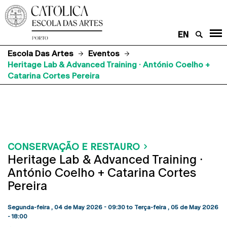
EN
Escola Das Artes
Eventos
Heritage Lab & Advanced Training · António Coelho +
Catarina Cortes Pereira
CONSERVAÇÃO E RESTAURO
Heritage Lab & Advanced Training ·
António Coelho + Catarina Cortes
Pereira
Segunda-feira , 04 de May 2026 - 09:30
to
Terça-feira , 05 de May 2026
- 18:00