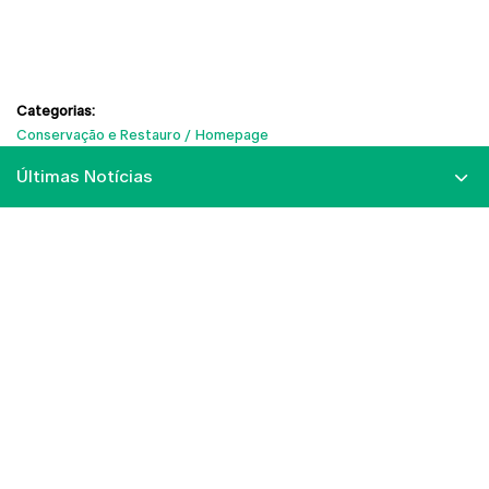
Categorias:
Conservação e Restauro
Homepage
Últimas Notícias