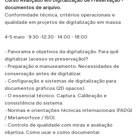
Curso Avançado em Digitalização de Preservação -
documentos de arquivo.
Conformidade técnica, critérios operacionais e
qualidade em projetos de digitalização em massa
4-5 maio · 9:30 -12:30 · 14:00 - 18:00
- Panorama e objetivos da digitalização. Para quê
digitalizar (acesso vs preservação)?
- Preparação e manuseamento. Necessidades de
conservação antes de digitalizar.
- Configuração e sistemas de digitalização para
documentos gráficos (2D opacos).
- O essencial técnico. Captura. Calibração e
consistência do sistema.
- Normas e orientações técnicas internacionais (FADGI
/ Metamorfoze / ISO).
- Controlo de qualidade com miras e avaliação
objetiva. Como usar e como documentar.