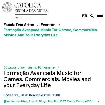
EN
Escola Das Artes
Eventos
Formação Avançada Music For Games, Commercials,
Movies And Your Everyday Life
%taxonomy_term:i18n-name
Formação Avançada Music for
Games, Commercials, Movies and
your Everyday Life
Sexta-feira , 20 de Dezembro 2013 - 10:00
Escola das Artes
Rua de Diogo Botelho, 1327
Porto
Porto
4169-