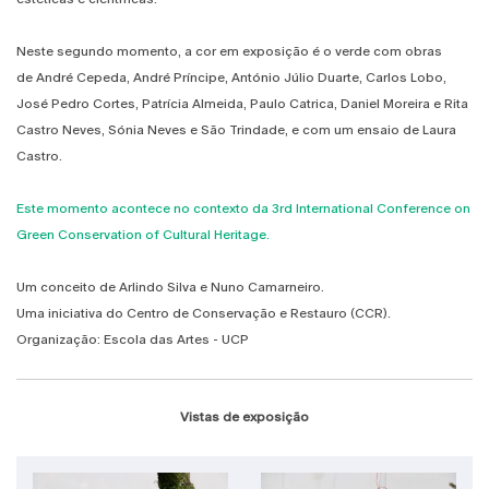
Neste segundo momento, a cor em exposição é o verde com obras
de André Cepeda, André Príncipe, António Júlio Duarte, Carlos Lobo,
José Pedro Cortes, Patrícia Almeida, Paulo Catrica, Daniel Moreira e Rita
Castro Neves, Sónia Neves e São Trindade, e com um ensaio de Laura
Castro.
Este momento acontece no contexto da 3rd International Conference on
Green Conservation of Cultural Heritage.
Um conceito de Arlindo Silva e Nuno Camarneiro.
Uma iniciativa do Centro de Conservação e Restauro (CCR).
Organização: Escola das Artes - UCP
Vistas de exposição