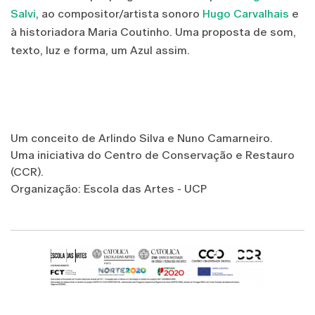
Salvi
, ao compositor/artista sonoro
Hugo Carvalhais
e
à historiadora Maria Coutinho. Uma proposta de som,
texto, luz e forma, um Azul assim.
Um conceito de Arlindo Silva e Nuno Camarneiro.
Uma iniciativa do Centro de Conservação e Restauro
(CCR).
Organização: Escola das Artes - UCP