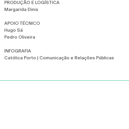
PRODUÇÃO E LOGÍSTICA
Margarida Dinis
APOIO TÉCNICO
Hugo Sá
Pedro Oliveira
INFOGRAFIA
Católica Porto | Comunicação e Relações Públicas