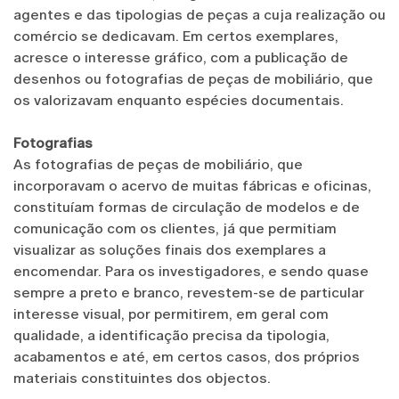
agentes e das tipologias de peças a cuja realização ou
comércio se dedicavam. Em certos exemplares,
acresce o interesse gráfico, com a publicação de
desenhos ou fotografias de peças de mobiliário, que
os valorizavam enquanto espécies documentais.
Fotografias
As fotografias de peças de mobiliário, que
incorporavam o acervo de muitas fábricas e oficinas,
constituíam formas de circulação de modelos e de
comunicação com os clientes, já que permitiam
visualizar as soluções finais dos exemplares a
encomendar. Para os investigadores, e sendo quase
sempre a preto e branco, revestem-se de particular
interesse visual, por permitirem, em geral com
qualidade, a identificação precisa da tipologia,
acabamentos e até, em certos casos, dos próprios
materiais constituintes dos objectos.