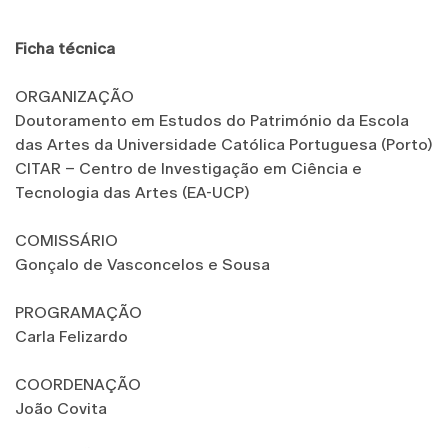
Ficha técnica
ORGANIZAÇÃO
Doutoramento em Estudos do Património da Escola
das Artes da Universidade Católica Portuguesa (Porto)
CITAR – Centro de Investigação em Ciência e
Tecnologia das Artes (EA-UCP)
COMISSÁRIO
Gonçalo de Vasconcelos e Sousa
PROGRAMAÇÃO
Carla Felizardo
COORDENAÇÃO
João Covita