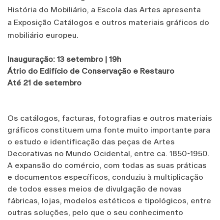
História do Mobiliário, a Escola das Artes apresenta
a Exposição Catálogos e outros materiais gráficos do
mobiliário europeu.
Inauguração: 13 setembro | 19h
Átrio do Edifício de Conservação e Restauro
Até 21 de setembro
Os catálogos, facturas, fotografias e outros materiais
gráficos constituem uma fonte muito importante para
o estudo e identificação das peças de Artes
Decorativas no Mundo Ocidental, entre ca. 1850-1950.
A expansão do comércio, com todas as suas práticas
e documentos específicos, conduziu à multiplicação
de todos esses meios de divulgação de novas
fábricas, lojas, modelos estéticos e tipológicos, entre
outras soluções, pelo que o seu conhecimento