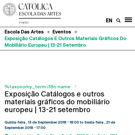
EN
Escola Das Artes
Eventos
Exposição Catálogos E Outros Materiais Gráficos Do
Mobiliário Europeu | 13-21 Setembro
%taxonomy_term:i18n-name
Exposição Catálogos e outros
materiais gráficos do mobiliário
europeu | 13-21 setembro
Quinta-feira , 13 de September 2018 - 18:00
to
Sexta-feira , 21 de
September 2018 - 17:00