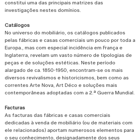
constitui uma das principais matrizes das
investigações nestes domínios.
Catálogos
No universo do mobiliário, os catálogos publicados
pelas fábricas e casas comerciais um pouco por toda a
Europa., mas com especial incidência em França e
Inglaterra, revelam um vasto número de tipologias de
peças e de soluções estéticas. Neste período
alargado de ca. 1850-1950, encontram-se os mais
diversos revivalismos e historicismos, bem como as
correntes Arte Nova, Art Déco e soluções mais
contemporâneas adoptadas com a 2.ª Guerra Mundial.
Facturas
As facturas das fábricas e casas comerciais
dedicadas à venda de mobiliário (ou de materiais com
ele relacionados) aportam numerosos elementos para
o seu conhecimento, designadamente dos seus