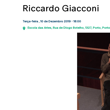
Riccardo Giacconi
Terça-feira , 10 de Dezembro 2019 - 18:00
Escola das Artes
Rua de Diogo Botelho, 1327
Porto
Porto