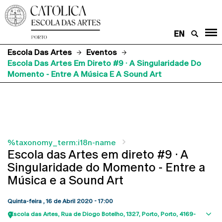
EN
Escola Das Artes
Eventos
Escola Das Artes Em Direto #9 · A Singularidade Do
Momento - Entre A Música E A Sound Art
%taxonomy_term:i18n-name
Escola das Artes em direto #9 · A
Singularidade do Momento - Entre a
Música e a Sound Art
Quinta-feira , 16 de Abril 2020 - 17:00
Escola das Artes
Rua de Diogo Botelho, 1327
Porto
Porto
4169-