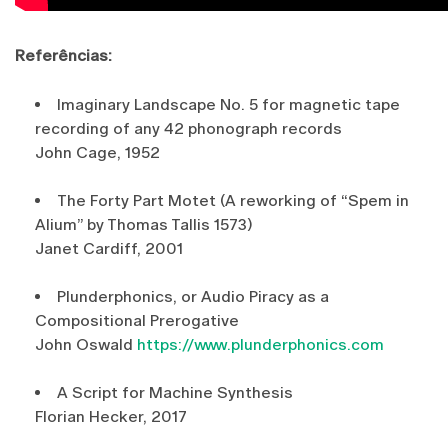
Referências:
Imaginary Landscape No. 5 for magnetic tape
recording of any 42 phonograph records
John Cage, 1952
The Forty Part Motet (A reworking of “Spem in
Alium” by Thomas Tallis 1573)
Janet Cardiff, 2001
Plunderphonics, or Audio Piracy as a
Compositional Prerogative
John Oswald
https://www.plunderphonics.com
A Script for Machine Synthesis
Florian Hecker, 2017