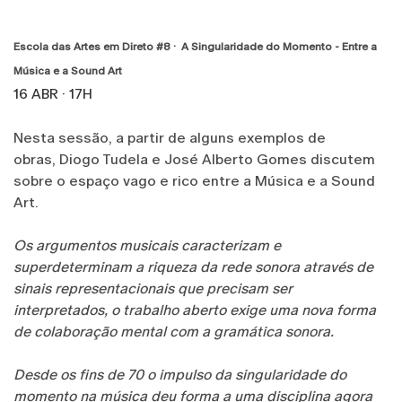
Escola das Artes em Direto #8 · A Singularidade do Momento - Entre a
Música e a Sound Art
16 ABR · 17H
Nesta sessão, a partir de alguns exemplos de
obras, Diogo Tudela e José Alberto Gomes discutem
sobre o espaço vago e rico entre a Música e a Sound
Art.
Os argumentos musicais caracterizam e
superdeterminam a riqueza da rede sonora através de
sinais representacionais que precisam ser
interpretados, o trabalho aberto exige uma nova forma
de colaboração mental com a gramática sonora.
Desde os fins de 70 o impulso da singularidade do
momento na música deu forma a uma disciplina agora