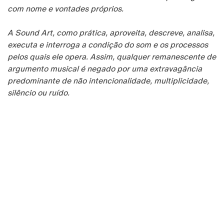
com nome e vontades próprios.
A Sound Art, como prática, aproveita, descreve, analisa,
executa e interroga a condição do som e os processos
pelos quais ele opera. Assim, qualquer remanescente de
argumento musical é negado por uma extravagância
predominante de não intencionalidade, multiplicidade,
silêncio ou ruído.