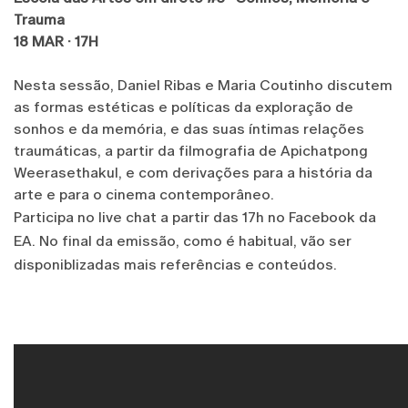
Trauma
18 MAR · 17H
Nesta sessão, Daniel Ribas e Maria Coutinho discutem
as formas estéticas e políticas da exploração de
sonhos e da memória, e das suas íntimas relações
traumáticas, a partir da filmografia de Apichatpong
Weerasethakul, e com derivações para a história da
arte e para o cinema contemporâneo.
Participa no live chat a partir das 17h no Facebook da
EA. No final da emissão, como é habitual, vão ser
disponiblizadas mais referências e conteúdos.