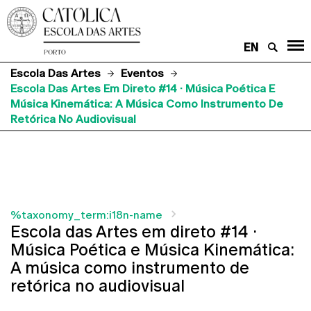
EN
Escola Das Artes
Eventos
Escola Das Artes Em Direto #14 · Música Poética E
Música Kinemática: A Música Como Instrumento De
Retórica No Audiovisual
%taxonomy_term:i18n-name
Escola das Artes em direto #14 ·
Música Poética e Música Kinemática:
A música como instrumento de
retórica no audiovisual