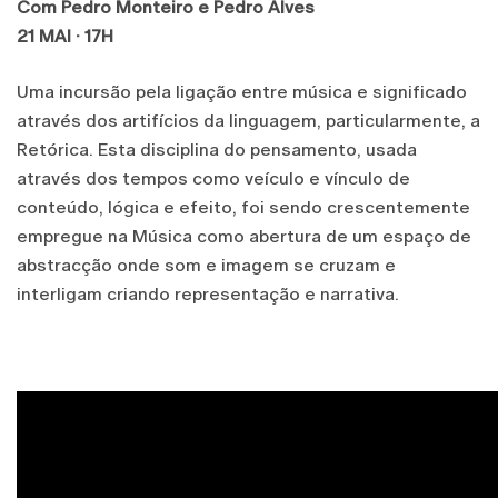
Com Pedro Monteiro e Pedro Alves
21 MAI · 17H
Uma incursão pela ligação entre música e significado
através dos artifícios da linguagem, particularmente, a
Retórica. Esta disciplina do pensamento, usada
através dos tempos como veículo e vínculo de
conteúdo, lógica e efeito, foi sendo crescentemente
empregue na Música como abertura de um espaço de
abstracção onde som e imagem se cruzam e
interligam criando representação e narrativa.