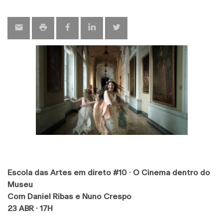
map
Escola das Artes em direto #10 · O Cinema dentro do
Museu
Com Daniel Ribas e Nuno Crespo
23 ABR · 17H