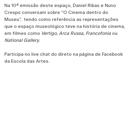
Na 10ª emissão deste espaço, Daniel Ribas e Nuno
Crespo conversam sobre “O Cinema dentro do
Museu”, tendo como referência as representações
que o espaço museológico teve na história de cinema,
em filmes como
Vertigo, Arca Russa, Francofonia
ou
National Gallery.
Participa no live chat do direto na página de Facebook
da Escola das Artes.