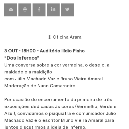
© Oficina Arara
3 OUT - 18H00 - Auditório Ilídio Pinho
“Dos Infernos”
Uma conversa sobre a cor vermelha, o desejo, a
maldade e a maldição
com Júlio Machado Vaz e Bruno Vieira Amaral.
Moderação de Nuno Camarneiro.
Por ocasião do encerramento da primeira de três
exposições dedicadas às cores (Vermelho, Verde e
Azul), convidamos o psiquiatra e comunicador Júlio
Machado Vaz e o escritor Bruno Vieira Amaral para
juntos discutirmos a ideia de Inferno.