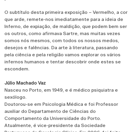
O subtítulo desta primeira exposição – Vermelho, a cor
que arde, remete-nos imediatamente para a ideia de
Inferno, de expiação, de maldição, que podem bem ser
os outros, como afirmava Sartre, mas muitas vezes
somos nós mesmos, com todos os nossos medos,
desejos e falências. Da arte à literatura, passando
pela ciência e pela religião vamos explorar os vários
infernos humanos e tentar descobrir onde estes se
escondem.
Júlio Machado Vaz
Nasceu no Porto, em 1949, e é médico psiquiatra e
sexólogo.
Doutorou-se em Psicologia Médica e foi Professor
auxiliar do Departamento de Ciências do
Comportamento da Universidade do Porto.
Atualmente, é vice-presidente da Sociedade