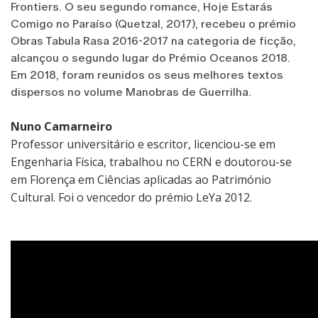
Frontiers. O seu segundo romance, Hoje Estarás
Comigo no Paraíso (Quetzal, 2017), recebeu o prémio
Obras Tabula Rasa 2016-2017 na categoria de ficção,
alcançou o segundo lugar do Prémio Oceanos 2018.
Em 2018, foram reunidos os seus melhores textos
dispersos no volume Manobras de Guerrilha.
Nuno Camarneiro
Professor universitário e escritor, licenciou-se em
Engenharia Física, trabalhou no CERN e doutorou-se
em Florença em Ciências aplicadas ao Património
Cultural. Foi o vencedor do prémio LeYa 2012.