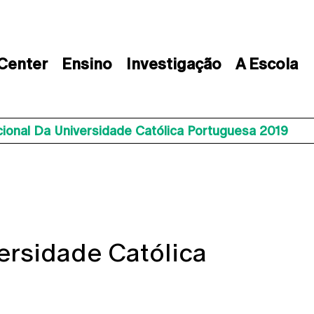
 Center
Ensino
Investigação
A Escola
ional Da Universidade Católica Portuguesa 2019
ersidade Católica