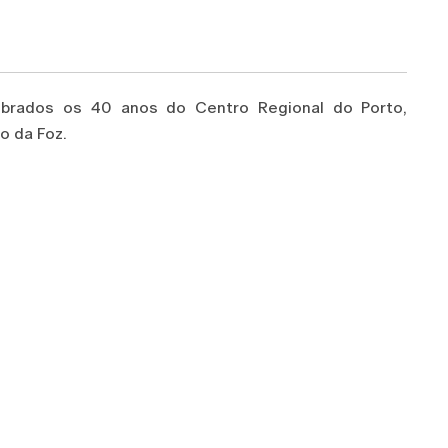
ebrados os 40 anos do Centro Regional do Porto,
o da Foz.