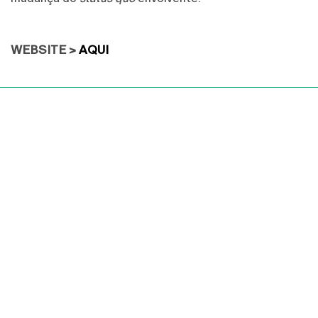
WEBSITE >
AQUI