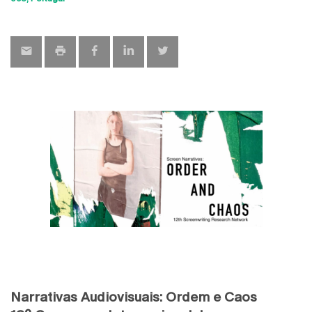
map
Narrativas Audiovisuais: Ordem e Caos