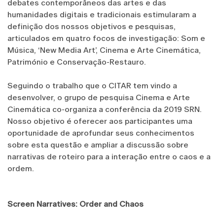
debates contemporâneos das artes e das
humanidades digitais e tradicionais estimularam a
definição dos nossos objetivos e pesquisas,
articulados em quatro focos de investigação: Som e
Música, ‘New Media Art’, Cinema e Arte Cinemática,
Património e Conservação-Restauro.
Seguindo o trabalho que o CITAR tem vindo a
desenvolver, o grupo de pesquisa Cinema e Arte
Cinemática co-organiza a conferência da 2019 SRN.
Nosso objetivo é oferecer aos participantes uma
oportunidade de aprofundar seus conhecimentos
sobre esta questão e ampliar a discussão sobre
narrativas de roteiro para a interação entre o caos e a
ordem.
Screen Narratives: Order and Chaos