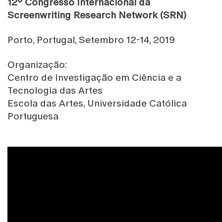
12º Congresso Internacional da
Screenwriting Research Network (SRN)
Porto, Portugal, Setembro 12-14, 2019
Organização:
Centro de Investigação em Ciência e a
Tecnologia das Artes
Escola das Artes, Universidade Católica
Portuguesa