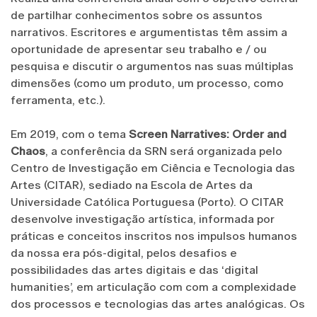
de partilhar conhecimentos sobre os assuntos
narrativos. Escritores e argumentistas têm assim a
oportunidade de apresentar seu trabalho e / ou
pesquisa e discutir o argumentos nas suas múltiplas
dimensões (como um produto, um processo, como
ferramenta, etc.).
Em 2019, com o tema
Screen Narratives: Order and
Chaos
, a conferência da SRN será organizada pelo
Centro de Investigação em Ciência e Tecnologia das
Artes (CITAR), sediado na Escola de Artes da
Universidade Católica Portuguesa (Porto). O CITAR
desenvolve investigação artística, informada por
práticas e conceitos inscritos nos impulsos humanos
da nossa era pós-digital, pelos desafios e
possibilidades das artes digitais e das ‘digital
humanities’, em articulação com com a complexidade
dos processos e tecnologias das artes analógicas. Os