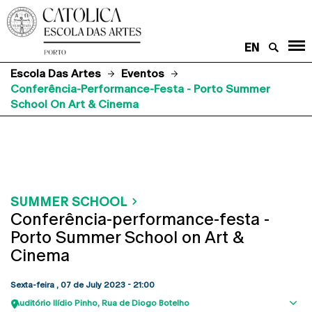
EN
Escola Das Artes
Eventos
Conferência-Performance-Festa - Porto Summer
School On Art & Cinema
SUMMER SCHOOL
Conferência-performance-festa -
Porto Summer School on Art &
Cinema
Sexta-feira , 07 de July 2023 - 21:00
Auditório Ilídio Pinho
Rua de Diogo Botelho