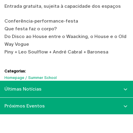
Entrada gratuita, sujeita à capacidade dos espaços
Conferência-performance-festa
Que festa faz o corpo?
Do Disco ao House entre o Waacking, o House e o Old
Way Vogue
Piny + Leo Soulflow + André Cabral + Baronesa
Categorias:
Homepage
Summer School
Últimas Notícias
Próximos Eventos