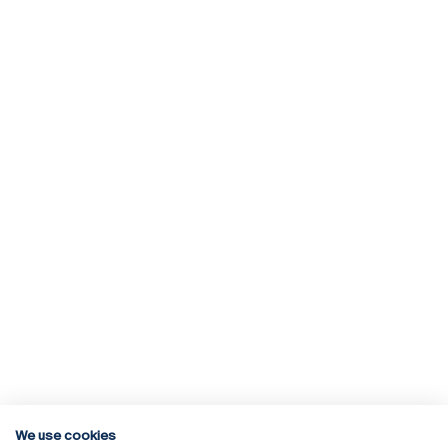
We use cookies