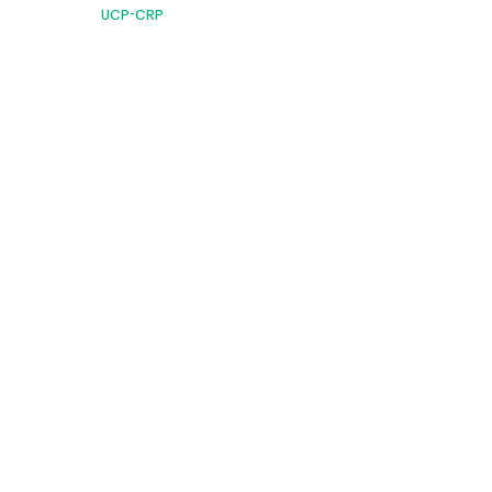
UCP-CRP