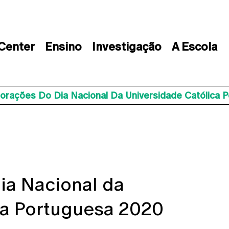
 Center
Ensino
Investigação
A Escola
rações Do Dia Nacional Da Universidade Católica 
a Nacional da
ca Portuguesa 2020