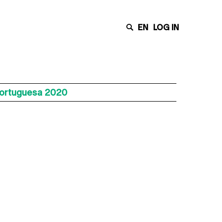
EN
LOG IN
Portuguesa 2020