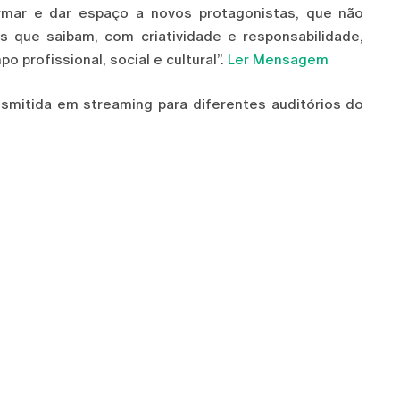
mar e dar espaço a novos protagonistas, que não
 que saibam, com criatividade e responsabilidade,
 profissional, social e cultural”.
Ler Mensagem
nsmitida em streaming para diferentes auditórios do