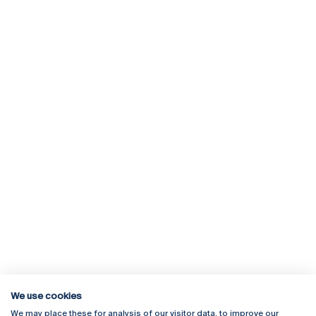
We use cookies
We may place these for analysis of our visitor data, to improve our