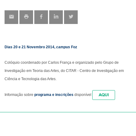
map
Dias 20 e 21 Novembro 2014,
campus
Foz
Colóquio coordenado por Carlos França e organizado pelo Grupo de
Investigação em Teoria das Artes, do CITAR - Centro de Investigação em
Ciência e Tecnologia das Artes.
AQUI
Informação sobre
programa e inscrições
disponível