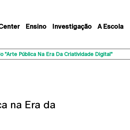
 Center
Ensino
Investigação
A Escola
o "Arte Pública Na Era Da Criatividade Digital"
ca na Era da