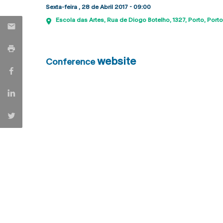
Sexta-feira , 28 de Abril 2017 - 09:00
Escola das Artes
Rua de Diogo Botelho, 1327
Porto
Porto
website
Conference