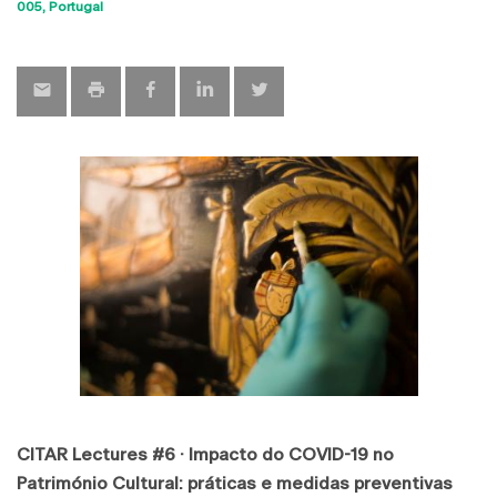
Sho
005
Portugal
map
CITAR Lectures #6 · Impacto do COVID-19 no
Património Cultural: práticas e medidas preventivas