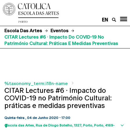
EN
Escola Das Artes
Eventos
CITAR Lectures #6 · Impacto Do COVID-19 No
Património Cultural: Práticas E Medidas Preventivas
%taxonomy_term:i18n-name
CITAR Lectures #6 · Impacto do
COVID-19 no Património Cultural:
práticas e medidas preventivas
Quinta-feira , 04 de Junho 2020 - 17:00
Escola das Artes
Rua de Diogo Botelho, 1327
Porto
Porto
4169-