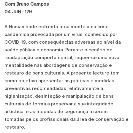
Com Bruno Campos
04 JUN · 17H
A Humanidade enfrenta atualmente uma crise
pandémica provocada por um vírus, conhecido por
COVID-19, com consequências adversas ao nível da
saúde pública e economia. Perante o cenário de
readaptação comportamental, requer-se uma nova
mentalidade nas abordagens de conservação e
restauro de bens culturais. A presente lecture tem
como objetivo apresentar as práticas e medidas
preventivas recomendadas relativamente à
higienização, desinfeção e manipulação de bens
culturais de forma a preservar a sua integridade
artística, e as medidas de segurança a serem
tomadas pelos profissionais da área de conservação e
restauro.