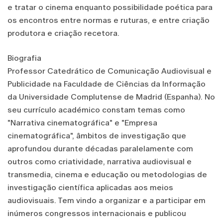
e tratar o cinema enquanto possibilidade poética para
os encontros entre normas e ruturas, e entre criação
produtora e criação recetora.
Biografia
Professor Catedrático de Comunicação Audiovisual e
Publicidade na Faculdade de Ciências da Informação
da Universidade Complutense de Madrid (Espanha). No
seu currículo académico constam temas como
"Narrativa cinematográfica" e "Empresa
cinematográfica", âmbitos de investigação que
aprofundou durante décadas paralelamente com
outros como criatividade, narrativa audiovisual e
transmedia, cinema e educação ou metodologias de
investigação científica aplicadas aos meios
audiovisuais. Tem vindo a organizar e a participar em
inúmeros congressos internacionais e publicou