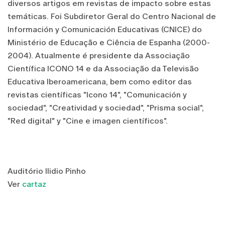
diversos artigos em revistas de impacto sobre estas
temáticas. Foi Subdiretor Geral do Centro Nacional de
Información y Comunicación Educativas (CNICE) do
Ministério de Educação e Ciência de Espanha (2000-
2004). Atualmente é presidente da Associação
Científica ICONO 14 e da Associação da Televisão
Educativa Iberoamericana, bem como editor das
revistas científicas "Icono 14", "Comunicación y
sociedad", "Creatividad y sociedad", "Prisma social",
"Red digital" y "Cine e imagen científicos".
Auditório Ilidio Pinho
Ver
cartaz