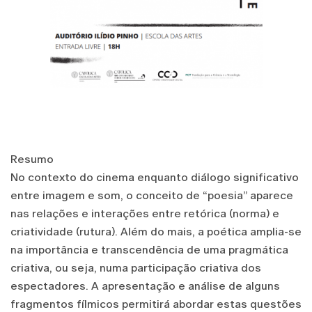
Resumo
No contexto do cinema enquanto diálogo significativo
entre imagem e som, o conceito de “poesia” aparece
nas relações e interações entre retórica (norma) e
criatividade (rutura). Além do mais, a poética amplia-se
na importância e transcendência de uma pragmática
criativa, ou seja, numa participação criativa dos
espectadores. A apresentação e análise de alguns
fragmentos fílmicos permitirá abordar estas questões