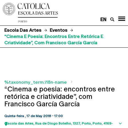
EN
Escola Das Artes
Eventos
“Cinema E Poesia: Encontros Entre Retórica E
Criatividade”, Com Francisco García García
%taxonomy_term:i18n-name
“Cinema e poesia: encontros entre
retórica e criatividade”, com
Francisco García García
Quinta-feira , 17 de May 2018 - 17:00
Escola das Artes
Rua de Diogo Botelho, 1327
Porto
Porto
4169-