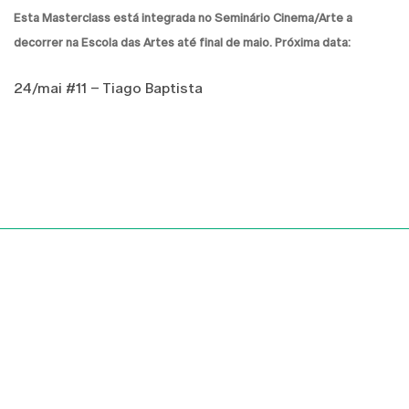
Esta Masterclass está integrada no Seminário Cinema/Arte a
decorrer na Escola das Artes até final de maio. Próxima data:
24/mai #11 – Tiago Baptista