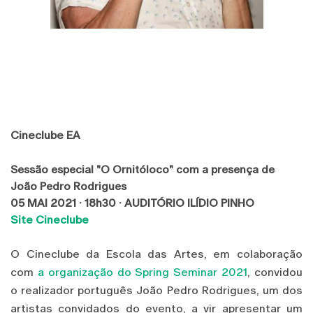
Cineclube EA
Sessão especial "O Ornitóloco" com a presença de
João Pedro Rodrigues
05 MAI 2021 · 18h30 · AUDITÓRIO ILÍDIO PINHO
Site Cineclube
O Cineclube da Escola das Artes, em colaboração
com
a organização do Spring Seminar 2021
, convidou
o realizador português João Pedro Rodrigues, um dos
artistas convidados do evento, a vir apresentar um