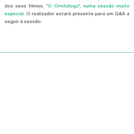
dos seus filmes,
"O Ornitólogo", numa sessão muito
especial
. O realizador estará presente para um Q&A a
seguir à sessão.