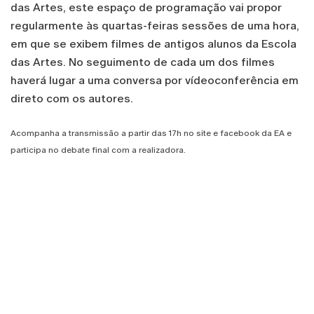
das Artes, este espaço de programação vai propor
regularmente às quartas-feiras sessões de uma hora,
em que se exibem filmes de antigos alunos da Escola
das Artes. No seguimento de cada um dos filmes
haverá lugar a uma conversa por vídeoconferência em
direto com os autores.
Acompanha a transmissão a partir das 17h no site e facebook da EA e
participa no debate final com a realizadora.