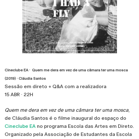
Cineclube EA · Quem me dera em vez de uma câmara ter uma mosca
(2019) · Cláudia Santos
Sessão em direto + Q&A com a realizadora
15 ABR · 22H
Quem me dera em vez de uma câmara ter uma mosca
,
de Cláudia Santos é o filme inaugural do espaço do
Cineclube EA
no programa Escola das Artes em Direto.
Organizado pela Associação de Estudantes da Escola