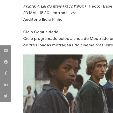
Pixote: A Lei do Mais Fraco
(1980) · Hector Bab
23 MAI · 18:30 · entrada livre
Auditório Ilídio Pinho
Ciclo Comunidade
Ciclo programado pelos alunos de Mestrado e
de três longas metragens do cinema brasileiro