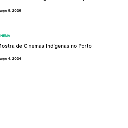
arço 9, 2026
INEMA
ostra de Cinemas Indígenas no Porto
arço 4, 2024