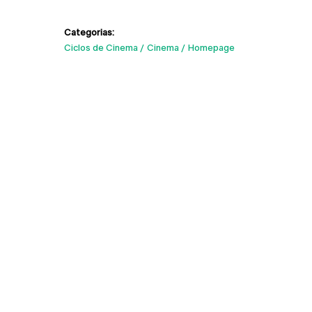
Categorias:
Ciclos de Cinema
Cinema
Homepage