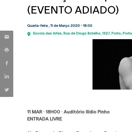
(EVENTO ADIADO)
Quarta-feira , 11 de Março 2020 - 18:00
Escola das Artes
Rua de Diogo Botelho, 1327
Porto
Porto
11 MAR · 18H00 · Auditório Ilídio Pinho
ENTRADA LIVRE