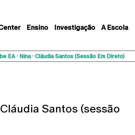
 Center
Ensino
Investigação
A Escola
be EA · Nina · Cláudia Santos (sessão Em Direto)
· Cláudia Santos (sessão