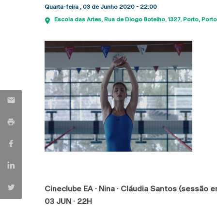
Quarta-feira , 03 de Junho 2020 - 22:00
Escola das Artes
Rua de Diogo Botelho, 1327
Porto
Porto
Cineclube EA · Nina · Cláudia Santos (sessão e
03 JUN · 22H