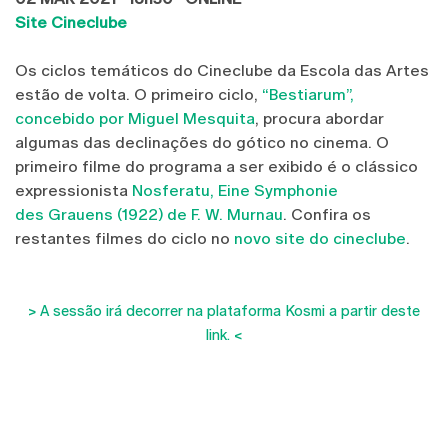
Site Cineclube
Os ciclos temáticos do Cineclube da Escola das Artes
estão de volta. O primeiro ciclo,
“Bestiarum”,
concebido por Miguel Mesquita
, procura abordar
algumas das declinações do gótico no cinema. O
primeiro filme do programa a ser exibido é o clássico
expressionista
Nosferatu, Eine Symphonie
des Grauens (1922) de F. W. Murnau
. Confira os
restantes filmes do ciclo no
novo site do cineclube
.
> A sessão irá decorrer na plataforma Kosmi a partir deste
link. <